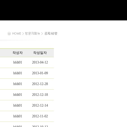
작성자
작성일자
hfdi01
2013-04-12
hfdi01
2013-01-09
hfdi01
2012-12-28
hfdi01
2012-12-18
hfdi01
2012-12-14
hfdi01
2012-11-02