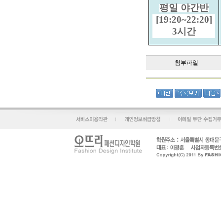
평일 야간반
[19:20~22:20]
3시간
첨부파일